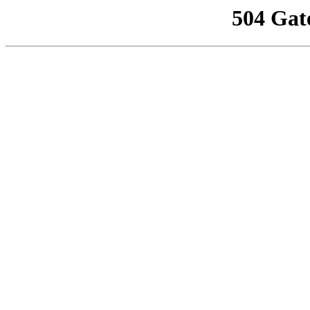
504 Gat