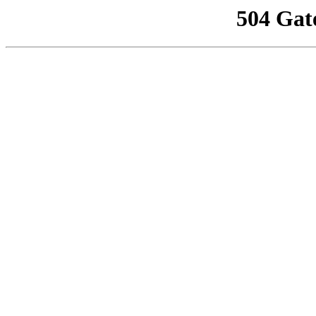
504 Gat