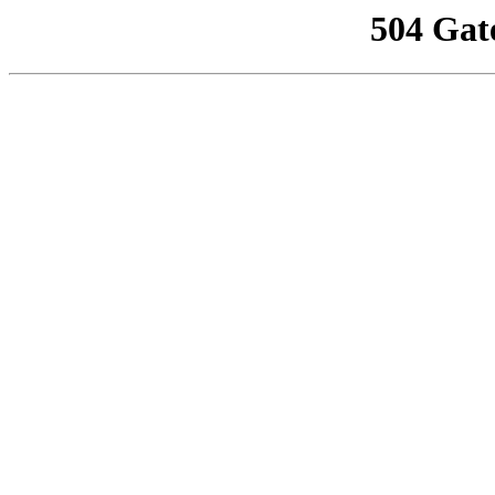
504 Gat